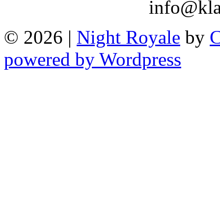
info@kla
© 2026
|
Night Royale
by
C
powered by Wordpress