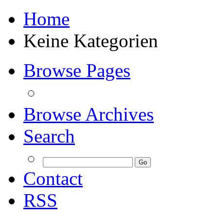
Home
Keine Kategorien
Browse Pages
Browse Archives
Search
Contact
RSS